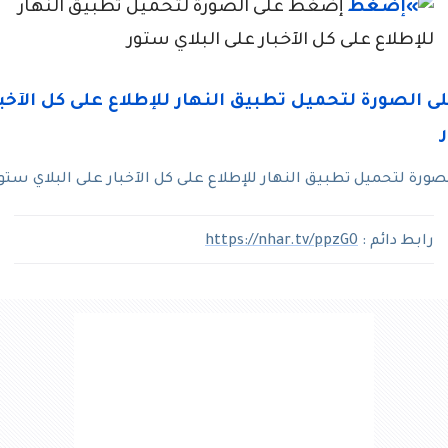
إضغط على الصورة لتحميل تطبيق النهار
للإطلاع على كل الآخبار على البلاي ستور
رة لتحميل تطبيق النهار للإطلاع على كل الآخبار على البلاي ستو
رابط دائم :
https://nhar.tv/ppzG0