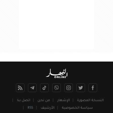
النسخة المصورة
الإشهار
من نحن
اتصل بنا
سياسة الخصوصية
الأرشيف
RSS