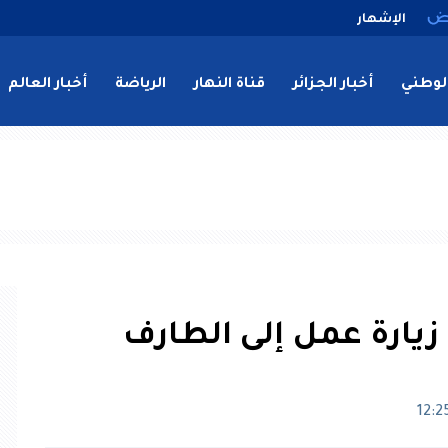
الإشهار
لوطني
أخبار الجزائر
قناة النهار
الرياضة
أخبار العالم
ل زيارة عمل إلى الطارف