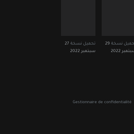
حميل نسخة
29
تحميل نسخة
27
تمبر 2022
سبتمبر 2022
Gestionnaire de confidentialité