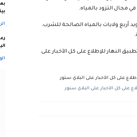
بعد
ي مجال التزود بالمياه.
بيت
الر
يد أربع ولايات بالمياه الصالحة للشرب.
.
الي
ق النهار للإطلاع على كل الآخبار على
الو
 على كل الآخبار على البلاي ستور