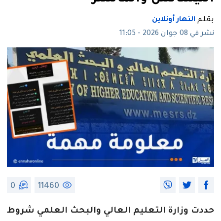
بقلم
النهار أونلاين
نشر في 08 جوان 2026 - 11:05
0
11460
حددت وزارة التعليم العالي والبحث العلمي شروط