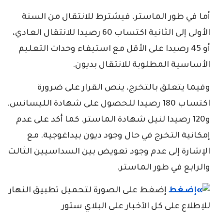
أما في طور الماستر، فيشترط للانتقال من السنة
الأولى إلى الثانية اكتساب 60 رصيدا للانتقال العادي،
أو 45 رصيدا على الأقل مع استيفاء وحدات التعليم
الأساسية المطلوبة للانتقال بديون.
وفيما يتعلق بالتخرج، ينص القرار على ضرورة
اكتساب 180 رصيدا للحصول على شهادة الليسانس.
و120 رصيدا لنيل شهادة الماستر. كما أكد على عدم
إمكانية التخرج في حال وجود ديون بيداغوجية. مع
الإشارة إلى عدم وجود تعويض بين السداسيين الثالث
والرابع في طور الماستر.
إضغط على الصورة لتحميل تطبيق النهار
للإطلاع على كل الآخبار على البلاي ستور