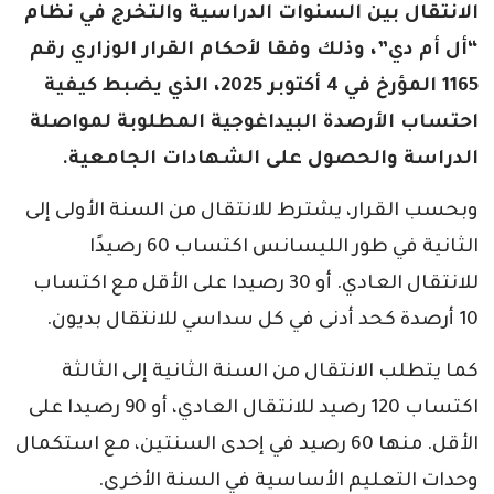
الانتقال بين السنوات الدراسية والتخرج في نظام
“أل أم دي”، وذلك وفقا لأحكام القرار الوزاري رقم
1165 المؤرخ في 4 أكتوبر 2025، الذي يضبط كيفية
احتساب الأرصدة البيداغوجية المطلوبة لمواصلة
الدراسة والحصول على الشهادات الجامعية.
وبحسب القرار، يشترط للانتقال من السنة الأولى إلى
الثانية في طور الليسانس اكتساب 60 رصيدًا
للانتقال العادي. أو 30 رصيدا على الأقل مع اكتساب
10 أرصدة كحد أدنى في كل سداسي للانتقال بديون.
كما يتطلب الانتقال من السنة الثانية إلى الثالثة
اكتساب 120 رصيد للانتقال العادي، أو 90 رصيدا على
الأقل. منها 60 رصيد في إحدى السنتين، مع استكمال
وحدات التعليم الأساسية في السنة الأخرى.