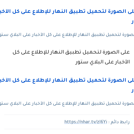
رة لتحميل تطبيق النهار للإطلاع على كل الآخبار على البلاي ستو
على الصورة لتحميل تطبيق النهار للإطلاع على كل
الآخبار على البلاي ستور
رة لتحميل تطبيق النهار للإطلاع على كل الآخبار على البلاي ستو
رابط دائم :
https://nhar.tv/zI6Yi