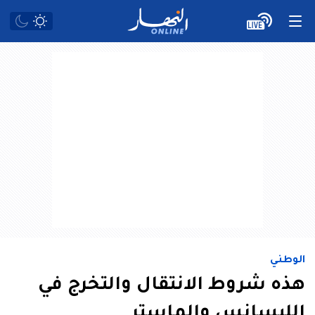
الوطني
هذه شروط الانتقال والتخرج في
الليسانس والماستر