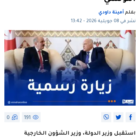
بقلم
أمينة داودي
نشر في 08 جويلية 2026 - 13:42
0
191
استقبل وزير الدولة، وزير الشؤون الخارجية