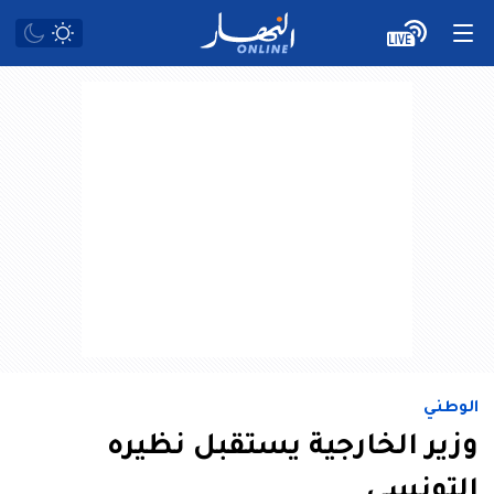
الوطني
وزير الخارجية يستقبل نظيره
التونسي