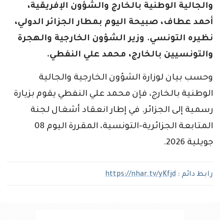
والجالية الوطنية بالخارج والشؤون الإفريقية،
أحمد عطاف، صبيحة اليوم بمطار الجزائر الدولي،
نظيره التونسي. وزير الشؤون الخارجية والهجرة
والتونسيين بالخارج، محمد علي النفطي.
وحسب بيان لوزارة الشؤون الخارجية والجالية
الوطنية بالخارج، فإن محمد علي النفطي يقوم بزيارة
رسمية إلى الجزائر. في إطار انعقاد أشغال لجنة
المتابعة الجزائرية-التونسية، المقررة اليوم 08
جويلية 2026.
رابط دائم :
https://nhar.tv/yKfjd