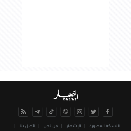
النسخة المصورة
الإشهار
من نحن
اتصل بنا