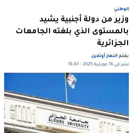
الوطني
وزير من دولة أجنبية يشيد
بالمستوى الذي بلغته الجامعات
الجزائرية
بقلم
النهار أونلاين
نشر في 16 جويلية 2025 - 16:43