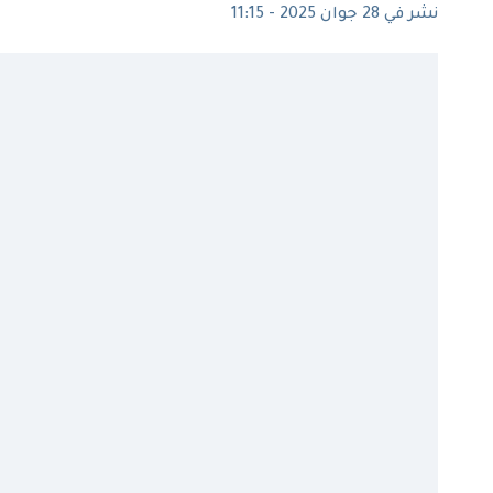
نشر في 28 جوان 2025 - 11:15