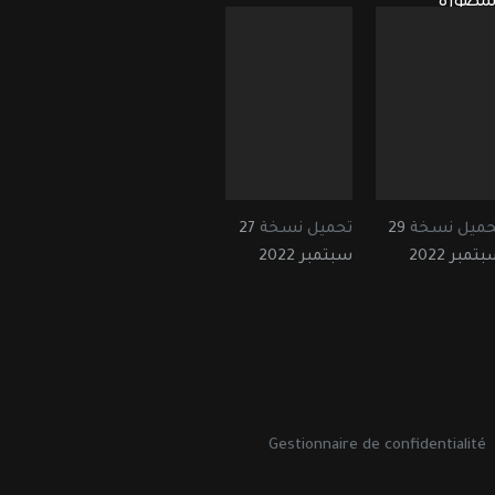
لمصورة
حميل نسخة
29
تحميل نسخة
27
تمبر 2022
سبتمبر 2022
Gestionnaire de confidentialité