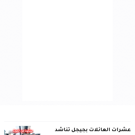
عشرات العائلات بجيجل تناشد