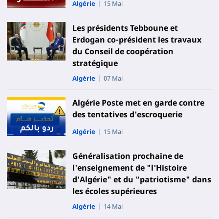
Algérie
15 Mai
Les présidents Tebboune et
Erdogan co-président les travaux
du Conseil de coopération
stratégique
Algérie
07 Mai
Algérie Poste met en garde contre
des tentatives d'escroquerie
Algérie
15 Mai
Généralisation prochaine de
l'enseignement de "l'Histoire
d'Algérie" et du "patriotisme" dans
les écoles supérieures
Algérie
14 Mai