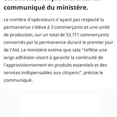
communiqué du ministère.
Le nombre d’opérateurs n’ayant pas respecté la
permanence s’élève à 3 commerçants et une unité
de production, sur un total de 53.711 commerçants
concernés par la permanence durant le premier jour
de l’Aïd. Le ministère estime que cela “reflète une
large adhésion visant à garantir la continuité de
l’approvisionnement en produits essentiels et des
services indispensables aux citoyens”, précise le
communiqué.