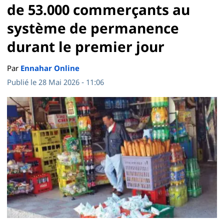
de 53.000 commerçants au
système de permanence
durant le premier jour
Par
Ennahar Online
Publié le 28 Mai 2026 - 11:06