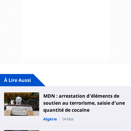
À Lire Aussi
MDN : arrestation d'éléments de
soutien au terrorisme, saisie d'une
quantité de cocaïne
Algérie
14 Mai