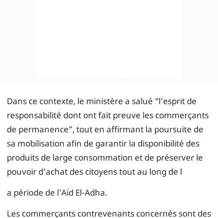
Dans ce contexte, le ministère a salué “l’esprit de
responsabilité dont ont fait preuve les commerçants
de permanence”, tout en affirmant la poursuite de
sa mobilisation afin de garantir la disponibilité des
produits de large consommation et de préserver le
pouvoir d’achat des citoyens tout au long de l
a période de l’Aïd El-Adha.
Les commerçants contrevenants concernés sont des