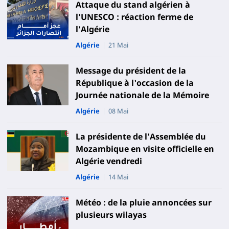
Attaque du stand algérien à
l'UNESCO : réaction ferme de
l'Algérie
Algérie
21 Mai
Message du président de la
République à l'occasion de la
Journée nationale de la Mémoire
Algérie
08 Mai
La présidente de l'Assemblée du
Mozambique en visite officielle en
Algérie vendredi
Algérie
14 Mai
Météo : de la pluie annoncées sur
plusieurs wilayas