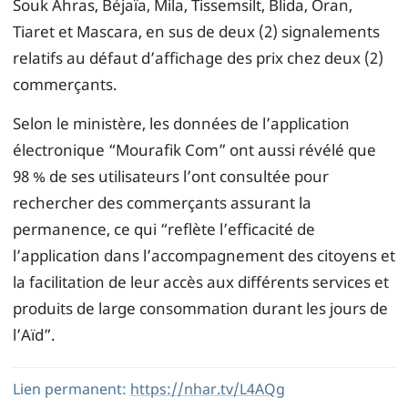
Souk Ahras, Béjaïa, Mila, Tissemsilt, Blida, Oran,
Tiaret et Mascara, en sus de deux (2) signalements
relatifs au défaut d’affichage des prix chez deux (2)
commerçants.
Selon le ministère, les données de l’application
électronique “Mourafik Com” ont aussi révélé que
98 % de ses utilisateurs l’ont consultée pour
rechercher des commerçants assurant la
permanence, ce qui “reflète l’efficacité de
l’application dans l’accompagnement des citoyens et
la facilitation de leur accès aux différents services et
produits de large consommation durant les jours de
l’Aïd”.
Lien permanent:
https://nhar.tv/L4AQg