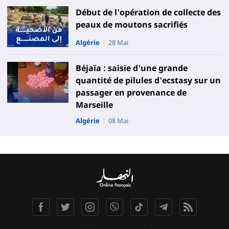
Début de l'opération de collecte des
peaux de moutons sacrifiés
Algérie
28 Mai
Béjaïa : saisie d'une grande
quantité de pilules d'ecstasy sur un
passager en provenance de
Marseille
Algérie
08 Mai