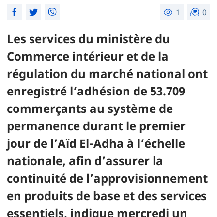
1
0
Les services du ministère du
Commerce intérieur et de la
régulation du marché national ont
enregistré l’adhésion de 53.709
commerçants au système de
permanence durant le premier
jour de l’Aïd El-Adha à l’échelle
nationale, afin d’assurer la
continuité de l’approvisionnement
en produits de base et des services
essentiels, indique mercredi un