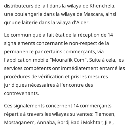
distributeurs de lait dans la wilaya de Khenchela,
une boulangerie dans la wilaya de Mascara, ainsi
qu’une laiterie dans la wilaya d’Alger.
Le communiqué a fait état de la réception de 14
signalements concernant le non-respect de la
permanence par certains commerçants, via
l’application mobile “Mourafik Com”. Suite à cela, les
services compétents ont immédiatement entamé les
procédures de vérification et pris les mesures
juridiques nécessaires à l’encontre des
contrevenants.
Ces signalements concernent 14 commerçants
répartis à travers les wilayas suivantes: Tlemcen,
Mostaganem, Annaba, Bordj Badji Mokhtar, Jijel,