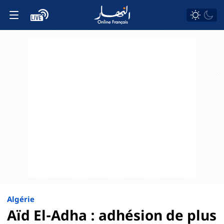
Algérie
Aïd El-Adha : adhésion de plus