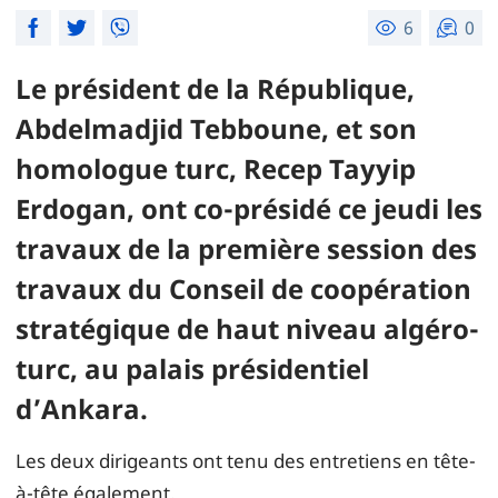
6
0
Le président de la République,
Abdelmadjid Tebboune, et son
homologue turc, Recep Tayyip
Erdogan, ont co-présidé ce jeudi les
travaux de la première session des
travaux du Conseil de coopération
stratégique de haut niveau algéro-
turc, au palais présidentiel
d’Ankara.
Les deux dirigeants ont tenu des entretiens en tête-
à-tête également.