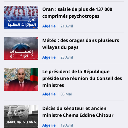
Oran : saisie de plus de 137 000
comprimés psychotropes
Algérie
21 Avril
Météo : des orages dans plusieurs
wilayas du pays
Algérie
28 Avril
Le président de la République
préside une réunion du Conseil des
ministres
Algérie
03 Mai
Décès du sénateur et ancien
ministre Chems Eddine Chitour
Algérie
19 Avril