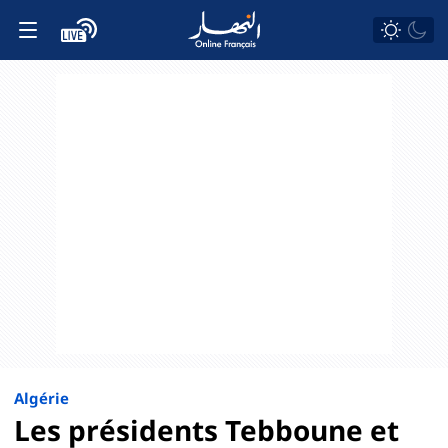
Algérie
Les présidents Tebboune et