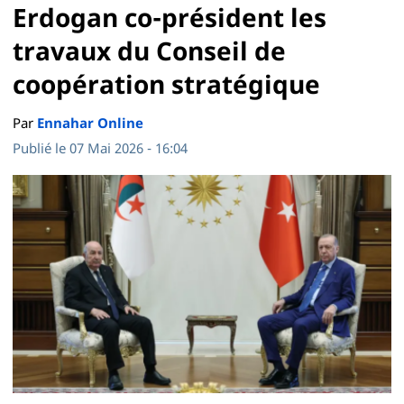
Erdogan co-président les
travaux du Conseil de
coopération stratégique
Par
Ennahar Online
Publié le 07 Mai 2026 - 16:04