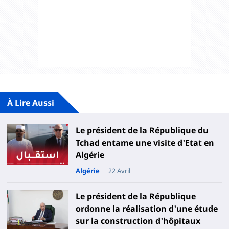
À Lire Aussi
Le président de la République du
Tchad entame une visite d'Etat en
Algérie
Algérie
22 Avril
Le président de la République
ordonne la réalisation d'une étude
sur la construction d'hôpitaux