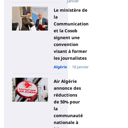
Janvier
Le ministère de
la
Communication
et la Cosob
signent une
convention
visant à former
les journalistes
Algérie
18 Janvier
Air Algérie
annonce des
réductions
de 50% pour
la
communauté
nationale à