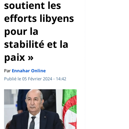
soutient les
efforts libyens
pour la
stabilité et la
paix »
Par
Ennahar Online
Publié le 05 Février 2024 - 14:42