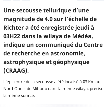
Une secousse tellurique d’une
magnitude de 4.0 sur l’échelle de
Richter a été enregistrée jeudi à
03H22 dans la wilaya de Médéa,
indique un communiqué du Centre
de recherche en astronomie,
astrophysique et géophysique
(CRAAG).
L’épicentre de la secousse a été localisé à 03 Km au
Nord-Ouest de Mihoub dans la même wilaya, précise
la même source.