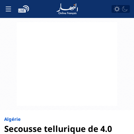
Algérie
Secousse tellurique de 4.0