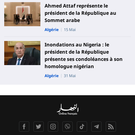
Ahmed Attaf représente le
président de la République au
Sommet arabe
Algérie
15 Mai
Inondations au Nigeria : le
président de la République
présente ses condoléances à son
homologue nigérian
Algérie
31 Mai