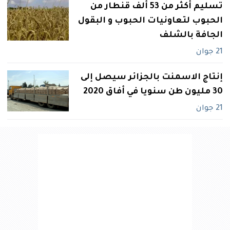
تسليم أكثر من 53 ألف قنطار من
الحبوب لتعاونيات الحبوب و البقول
الجافة بالشلف
21 جوان
إنتاج الاسمنت بالجزائر سيصل إلى
30 مليون طن سنويا في أفاق 2020
21 جوان