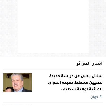
أخبار الجزائر
سلال يعلن عن دراسة جديدة
لتعيين مخطط تهيئة الموارد
المائية لولاية سطيف
21 جوان