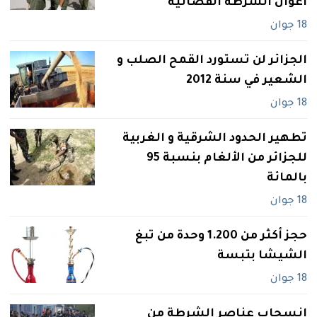
أعوان الشرطة القضائية
18 جوان
الجزائر لن تستورد القمح الصلب و
الشعير في سنة 2012
18 جوان
تطهير الحدود الشرقية و الغربية
للجزائر من الألغام بنسبة 95
بالمائة
18 جوان
حجز أكثر من 1.200 وحدة من تبغ
الشيشا بتبسة
18 جوان
انسحاب عناصر الشرطة من