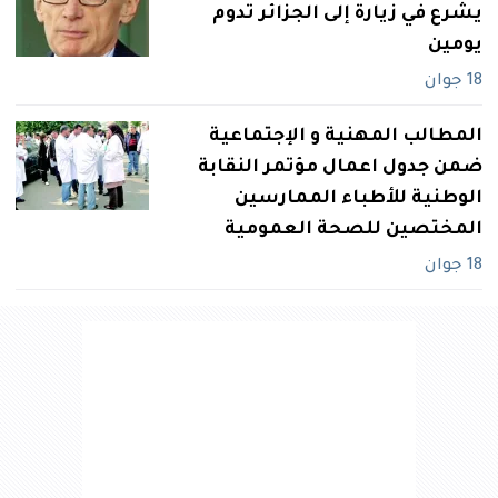
يشرع في زيارة إلى الجزائر تدوم
يومين
18 جوان
المطالب المهنية و الإجتماعية
ضمن جدول اعمال مؤتمر النقابة
الوطنية للأطباء الممارسين
المختصين للصحة العمومية
18 جوان