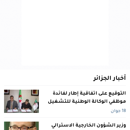
أخبار الجزائر
التوقيع على اتفاقية إطار لفائدة
موظفي الوكالة الوطنية للتشغيل
18 جوان
وزير الشؤون الخارجية الاسترالي