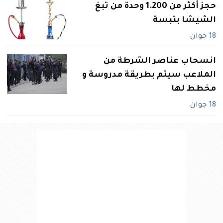
حجز أكثر من 1.200 وحدة من تبغ
الشيشا بتبسة
18 جوان
انسحاب عناصر الشرطة من
الملاعب سيتم بطريقة مدروسة و
مخطط لها
18 جوان