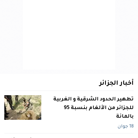
أخبار الجزائر
تطهير الحدود الشرقية و الغربية
للجزائر من الألغام بنسبة 95
بالمائة
18 جوان