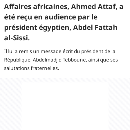
Affaires africaines, Ahmed Attaf, a
été reçu en audience par le
président égyptien, Abdel Fattah
al-Sissi.
Il lui a remis un message écrit du président de la
République, Abdelmadjid Tebboune, ainsi que ses
salutations fraternelles.