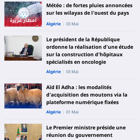
Météo : de fortes pluies annoncées
sur les wilayas de l'ouest du pays
Algérie
03 Mai
Le président de la République
ordonne la réalisation d'une étude
sur la construction d'hôpitaux
spécialisés en oncologie
Algérie
03 Mai
Aïd El Adha : les modalités
d'acquisition des moutons via la
plateforme numérique fixées
Algérie
01 Mai
Le Premier ministre préside une
réunion du gouvernement