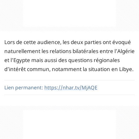
Lors de cette audience, les deux parties ont évoqué
naturellement les relations bilatérales entre l’Algérie
et l’Egypte mais aussi des questions régionales
d’intérêt commun, notamment la situation en Libye.
Lien permanent:
https://nhar.tv/MjAQE