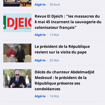
Algérie
30 Avril
Revue El Djeich : "les massacres du
8 mai 45 incarnent la sauvagerie du
colonisateur français"
Algérie
13 Mai
Le président de la République
revient sur la visite du pape
Algérie
02 Mai
Décès du chanteur Abdelmadjid
Meskoud : le président de la
République présente ses
condoléances
Algérie
14 Mai