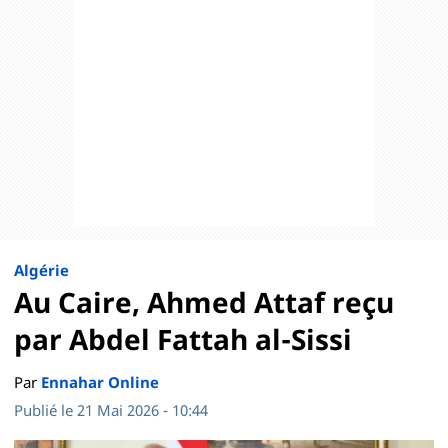
Algérie
Au Caire, Ahmed Attaf reçu
par Abdel Fattah al-Sissi
Par
Ennahar Online
Publié le 21 Mai 2026 - 10:44