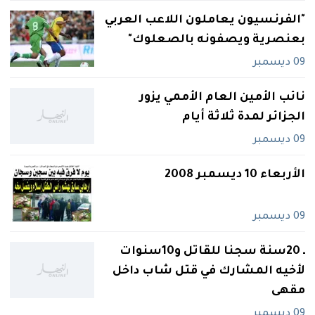
"الفرنسيون يعاملون اللاعب العربي
بعنصرية ويصفونه بالصعلوك"
09 ديسمبر
نائب الأمين العام الأممي يزور
الجزائر لمدة ثلاثة أيام
09 ديسمبر
الأربعاء 10 ديسمبر 2008
09 ديسمبر
ـ 20سنة سجنا للقاتل و10سنوات
لأخيه المشارك في قتل شاب داخل
مقهى
09 ديسمبر