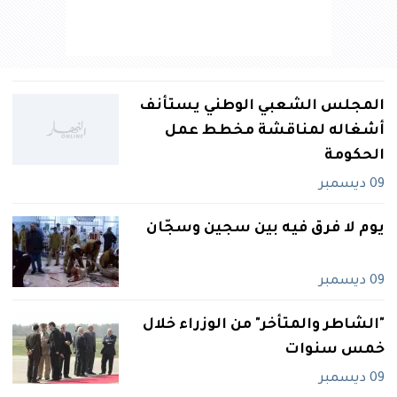
المجلس الشعبي الوطني يستأنف
أشغاله لمناقشة مخطط عمل
الحكومة
09 ديسمبر
يوم لا فرق فيه بين سجين وسجّان
09 ديسمبر
"الشاطر والمتأخر" من الوزراء خلال
خمس سنوات
09 ديسمبر